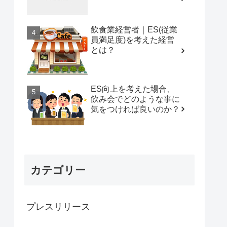
飲食業経営者｜ES(従業
員満足度)を考えた経営
とは？
ES向上を考えた場合、
飲み会でどのような事に
気をつければ良いのか？
カテゴリー
プレスリリース