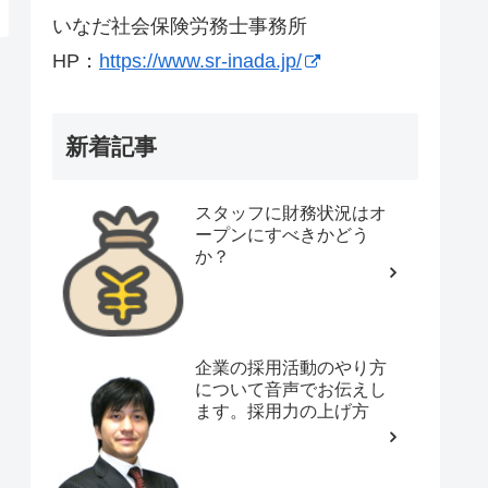
いなだ社会保険労務士事務所
HP：
https://www.sr-inada.jp/
新着記事
スタッフに財務状況はオ
ープンにすべきかどう
か？
企業の採用活動のやり方
について音声でお伝えし
ます。採用力の上げ方