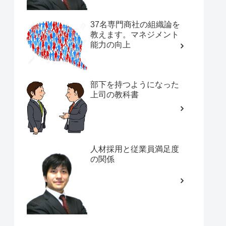
37名専門商社の組織論を
教えます。マネジメント
能力の向上
部下を持つようになった
上司の教科書
人材採用と従業員満足度
の関係