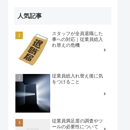
人気記事
スタッフが全員退職した
事への対応｜従業員総入
れ替えの危機
従業員総入れ替え後に気
をつけること
従業員満足度の調査やツ
ールの必要性について