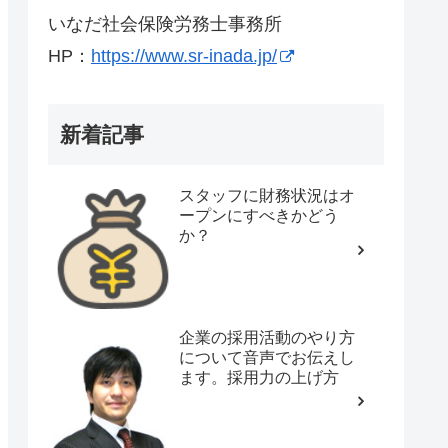
いなだ社会保険労務士事務所
HP：
https://www.sr-inada.jp/
新着記事
スタッフに財務状況はオ
ープンにすべきかどう
か？
企業の採用活動のやり方
について音声でお伝えし
ます。採用力の上げ方