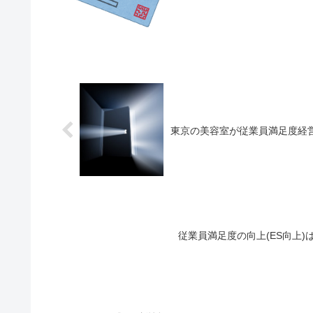
東京の美容室が従業員満足度経
従業員満足度の向上(ES向上)