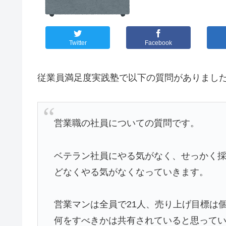
Twitter
Facebook
従業員満足度実践塾で以下の質問がありまし
営業職の社員についての質問です。
ベテラン社員にやる気がなく、せっかく
どなくやる気がなくなっていきます。
営業マンは全員で21人、売り上げ目標は
何をすべきかは共有されていると思って