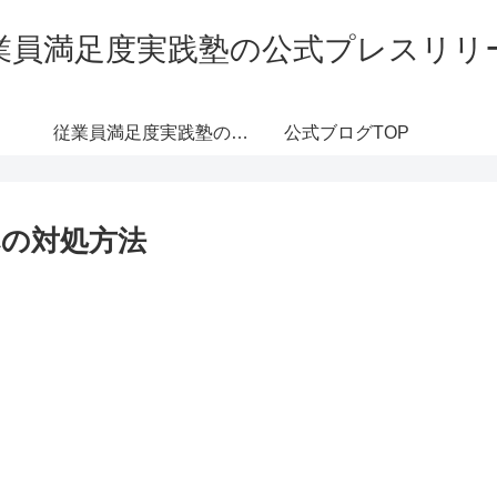
業員満足度実践塾の公式プレスリリ
従業員満足度実践塾のサ
公式ブログTOP
ービス詳細
の対処方法