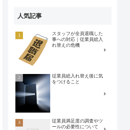
人気記事
スタッフが全員退職した
事への対応｜従業員総入
れ替えの危機
従業員総入れ替え後に気
をつけること
従業員満足度の調査やツ
ールの必要性について