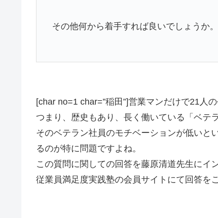
その他何から着手すれば良いでしょうか
[char no=1 char=”稲田”]営業マンだ
つまり、歴史もあり、長く働いている「ベテ
そのベテラン社員のモチベーションが低いと
るのが特に問題ですよね。
この質問に関しての回答を藤原清道先生にイ
従業員満足度実践塾の会員サイトにて回答をご確認