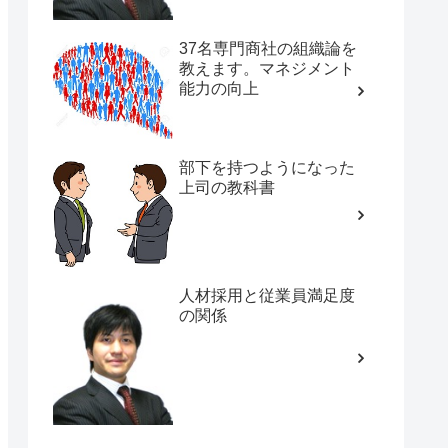
37名専門商社の組織論を
教えます。マネジメント
能力の向上
部下を持つようになった
上司の教科書
人材採用と従業員満足度
の関係