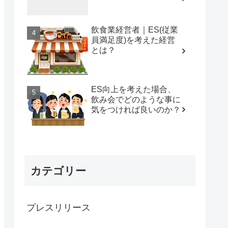
飲食業経営者｜ES(従業
員満足度)を考えた経営
とは？
ES向上を考えた場合、
飲み会でどのような事に
気をつければ良いのか？
カテゴリー
プレスリリース