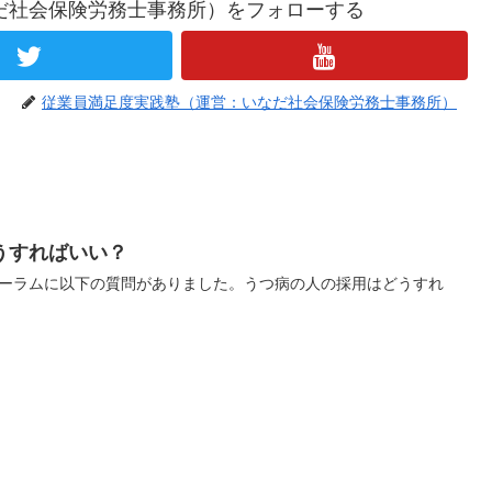
だ社会保険労務士事務所）をフォローする
従業員満足度実践塾（運営：いなだ社会保険労務士事務所）
うすればいい？
ォーラムに以下の質問がありました。うつ病の人の採用はどうすれ