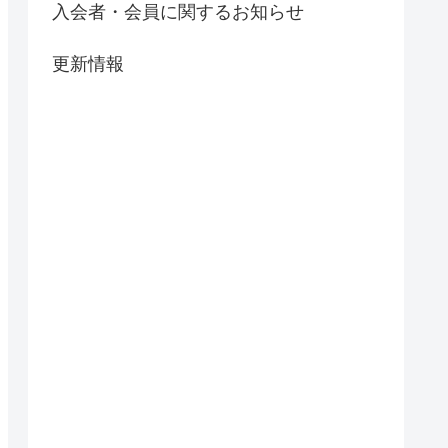
入会者・会員に関するお知らせ
更新情報